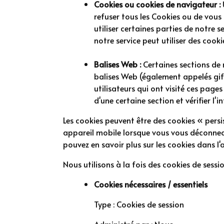
Cookies ou cookies de navigateur :
refuser tous les Cookies ou de vous 
utiliser certaines parties de notre 
notre service peut utiliser des cooki
Balises Web :
Certaines sections de 
balises Web (également appelés gifs 
utilisateurs qui ont visité ces page
d'une certaine section et vérifier l'i
Les cookies peuvent être des cookies « persi
appareil mobile lorsque vous vous déconnec
pouvez en savoir plus sur les cookies dans l'
Nous utilisons à la fois des cookies de sessi
Cookies nécessaires / essentiels
Type : Cookies de session
Administré par : Nous