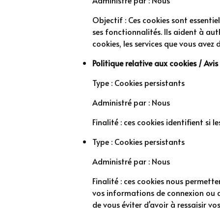
Objectif : Ces cookies sont essentiel
ses fonctionnalités. Ils aident à aut
cookies, les services que vous avez 
Politique relative aux cookies / Avi
Type : Cookies persistants
Administré par : Nous
Finalité : ces cookies identifient si 
Type : Cookies persistants
Administré par : Nous
Finalité : ces cookies nous permette
vos informations de connexion ou de
de vous éviter d'avoir à ressaisir vo