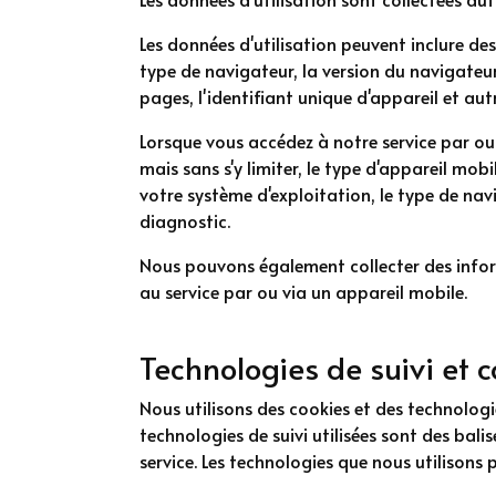
Les données d'utilisation peuvent inclure des
type de navigateur, la version du navigateur,
pages, l'identifiant unique d'appareil et au
Lorsque vous accédez à notre service par o
mais sans s'y limiter, le type d'appareil mobi
votre système d'exploitation, le type de navi
diagnostic.
Nous pouvons également collecter des infor
au service par ou via un appareil mobile.
Technologies de suivi et 
Nous utilisons des cookies et des technologies
technologies de suivi utilisées sont des balis
service. Les technologies que nous utilisons p