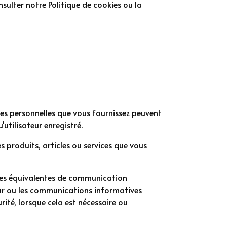
nsulter notre Politique de cookies ou la
nées personnelles que vous fournissez peuvent
utilisateur enregistré.
s produits, articles ou services que vous
mes équivalentes de communication
jour ou les communications informatives
rité, lorsque cela est nécessaire ou