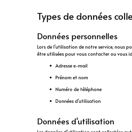
Types de données coll
Données personnelles
Lors de l'utilisation de notre service, nou
être utilisées pour vous contacter ou vous id
Adresse e-mail
Prénom et nom
Numéro de téléphone
Données d'utilisation
Données d'utilisation
Les données d'utilisation sont collectées aut