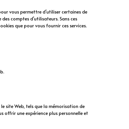
 pour vous permettre d'utiliser certaines de
se des comptes d'utilisateurs. Sans ces
cookies que pour vous fournir ces services.
eb.
z le site Web, tels que la mémorisation de
 offrir une expérience plus personnelle et