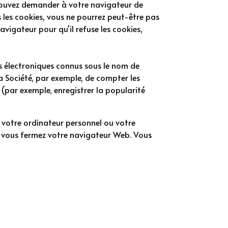
 pouvez demander à votre navigateur de
s les cookies, vous ne pourrez peut-être pas
avigateur pour qu'il refuse les cookies,
rs électroniques connus sous le nom de
la Société, par exemple, de compter les
 (par exemple, enregistrer la popularité
r votre ordinateur personnel ou votre
e vous fermez votre navigateur Web. Vous