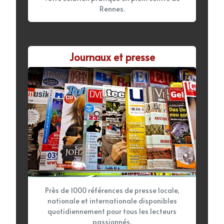
Rennes.
Journaux et presse
Près de 1000 références de presse locale,
nationale et internationale disponibles
quotidiennement pour tous les lecteurs
passionnés.