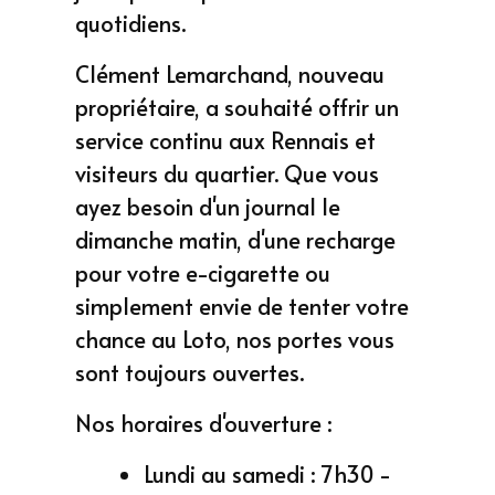
quotidiens.
Clément Lemarchand, nouveau
propriétaire, a souhaité offrir un
service continu aux Rennais et
visiteurs du quartier. Que vous
ayez besoin d'un journal le
dimanche matin, d'une recharge
pour votre e-cigarette ou
simplement envie de tenter votre
chance au Loto, nos portes vous
sont toujours ouvertes.
Nos horaires d'ouverture :
Lundi au samedi : 7h30 -