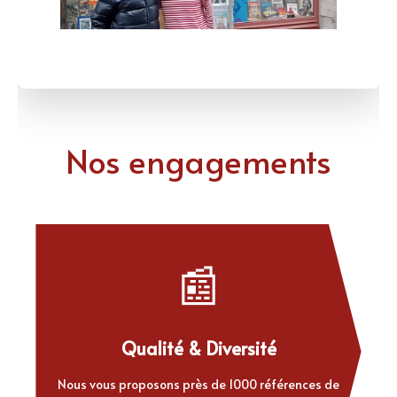
Nos engagements
📰
Qualité & Diversité
Nous vous proposons près de 1000 références de