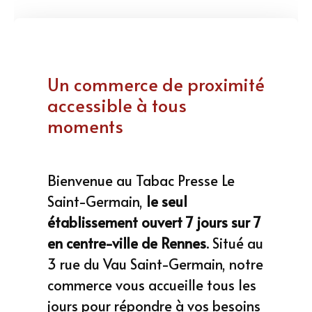
Un commerce de proximité
accessible à tous
moments
Bienvenue au Tabac Presse Le
Saint-Germain,
le seul
établissement ouvert 7 jours sur 7
en centre-ville de Rennes
. Situé au
3 rue du Vau Saint-Germain, notre
commerce vous accueille tous les
jours pour répondre à vos besoins