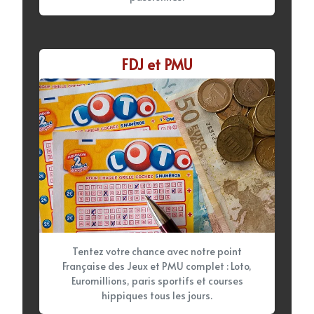
FDJ et PMU
Tentez votre chance avec notre point
Française des Jeux et PMU complet : Loto,
Euromillions, paris sportifs et courses
hippiques tous les jours.