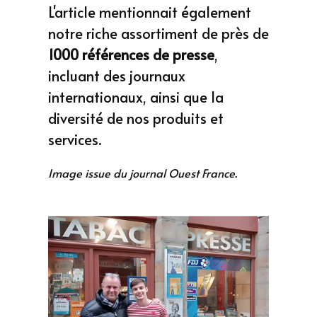
L'article mentionnait également
notre riche assortiment de près de
1000 références de presse
,
incluant des journaux
internationaux, ainsi que la
diversité de nos produits et
services.
Image issue du journal Ouest France.