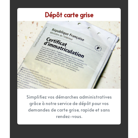
Dépôt carte grise
Simplifiez vos démarches administratives
grâce à notre service de dépôt pour vos
demandes de carte grise, rapide et sans
rendez-vous.