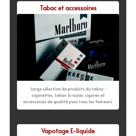
Tabac et accessoires
Large sélection de produits du tabac :
cigarettes, tabac à rouler, cigares et
accessoires de qualité pour tous les fumeurs.
Vapotage E-liquide