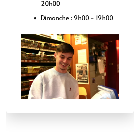
20h00
Dimanche : 9h00 - 19h00