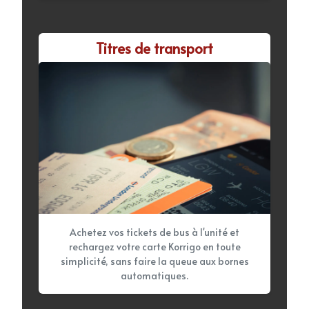
Titres de transport
Achetez vos tickets de bus à l'unité et
rechargez votre carte Korrigo en toute
simplicité, sans faire la queue aux bornes
automatiques.