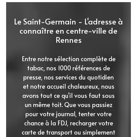
Le Saint-Germain - L'adresse à
connaître en centre-ville de
Rennes
Entre notre sélection complète de
tabac, nos 1000 références de
presse, nos services du quotidien
et notre accueil chaleureux, nous
avons tout ce qu'il vous faut sous
un même toit. Que vous passiez
pour votre journal, tenter votre
chance à la FDJ, recharger votre
carte de transport ou simplement