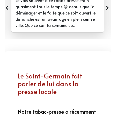
Je vais souvent à ce tabac presse enfin
‹
›
quasiment tous le temps 😁 depuis que j'ai
déménager et le faite que ce soit ouvert le
dimanche est un avantage en plein centre
ville. Que ce soit la semaine co...
Le Saint-Germain fait
parler de lui dans la
presse locale
Notre tabac-presse a récemment