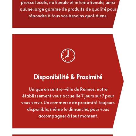
presse locale, nationale et internationale, ainsi
qu'une large gamme de produits de qualité pour
répondre à tous vos besoins quotidiens.
🕗
Disponibilité & Proximité
Unique en centre-ville de Rennes, notre
établissement vous accueille 7 jours sur 7 pour
vous servir. Un commerce de proximité toujours
disponible, même le dimanche, pour vous
accompagner à tout moment.