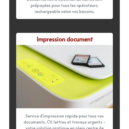
prépayées pour tous les opérateurs,
rechargeable selon vos besoins.
Impression document
Service d'impression rapide pour tous vos
documents, CV, lettres et travaux urgents -
votre solution pratique en plein centre de