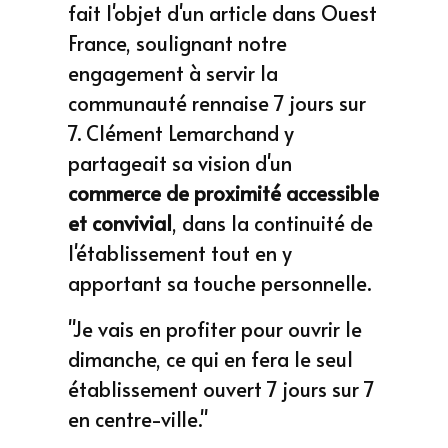
fait l'objet d'un article dans Ouest
France, soulignant notre
engagement à servir la
communauté rennaise 7 jours sur
7. Clément Lemarchand y
partageait sa vision d'un
commerce de proximité accessible
et convivial
, dans la continuité de
l'établissement tout en y
apportant sa touche personnelle.
"Je vais en profiter pour ouvrir le
dimanche, ce qui en fera le seul
établissement ouvert 7 jours sur 7
en centre-ville."