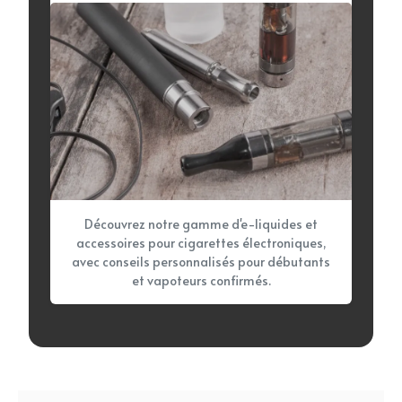
Découvrez notre gamme d'e-liquides et
accessoires pour cigarettes électroniques,
avec conseils personnalisés pour débutants
et vapoteurs confirmés.