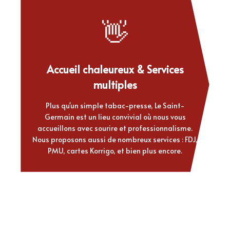
👋
Accueil chaleureux & Services
multiples
Plus qu'un simple tabac-presse, Le Saint-
Germain est un lieu convivial où nous vous
accueillons avec sourire et professionnalisme.
Nous proposons aussi de nombreux services : FDJ,
PMU, cartes Korrigo, et bien plus encore.