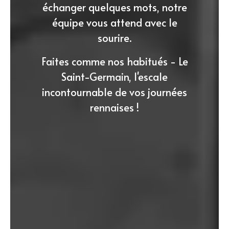
échanger quelques mots, notre
équipe vous attend avec le
sourire.
Faites comme nos habitués - Le
Saint-Germain, l'escale
incontournable de vos journées
rennaises !