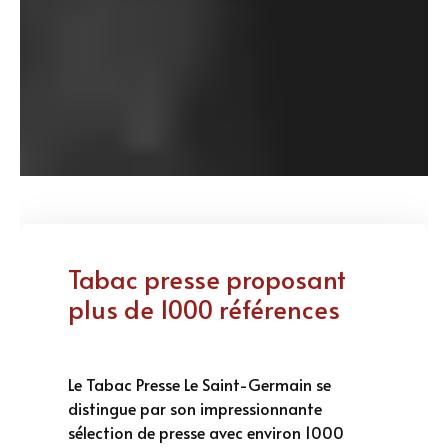
Tabac presse proposant
plus de 1000 références
Le Tabac Presse Le Saint-Germain se
distingue par son impressionnante
sélection de presse avec environ 1000