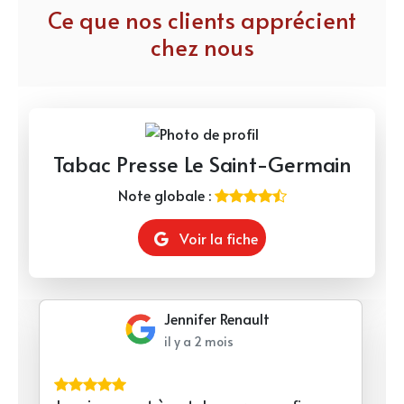
Ce que nos clients apprécient
chez nous
Tabac Presse Le Saint-Germain
Note globale :
Voir la fiche
Jennifer Renault
il y a 2 mois